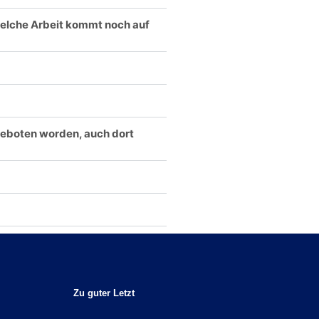
elche Arbeit kommt noch auf
geboten worden, auch dort
Zu guter Letzt