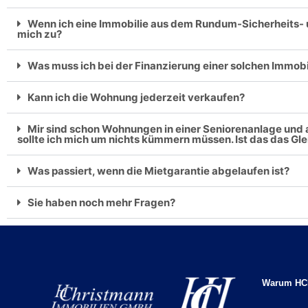
Wenn ich eine Immobilie aus dem Rundum-Sicherheits- 
mich zu?
Was muss ich bei der Finanzierung einer solchen Immob
Kann ich die Wohnung jederzeit verkaufen?
Mir sind schon Wohnungen in einer Seniorenanlage und
sollte ich mich um nichts kümmern müssen. Ist das das G
Was passiert, wenn die Mietgarantie abgelaufen ist?
Sie haben noch mehr Fragen?
Warum HC