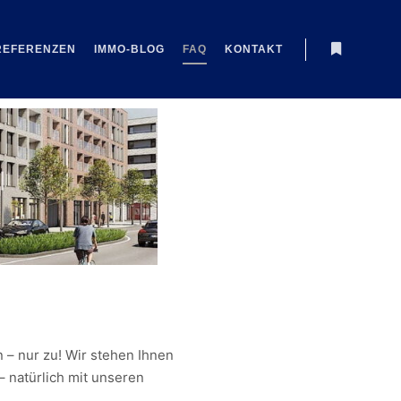
REFERENZEN
IMMO-BLOG
FAQ
KONTAKT
 – nur zu! Wir stehen Ihnen
 natürlich mit unseren