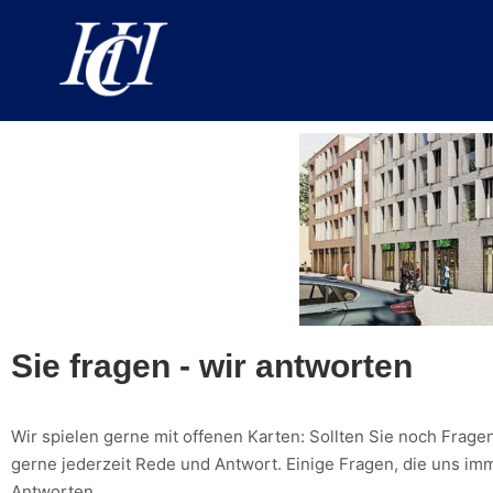
Sie fragen - wir antworten
Wir spielen gerne mit offenen Karten: Sollten Sie noch Fra
gerne jederzeit Rede und Antwort. Einige Fragen, die uns im
Antworten.