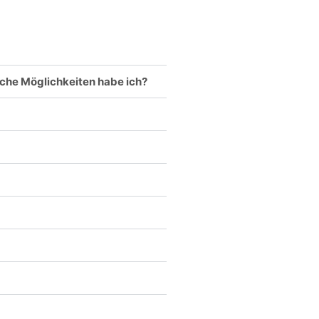
elche Möglichkeiten habe ich?