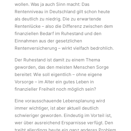
wollen. Was ja auch Sinn macht: Das
Rentenniveau in Deutschland gilt schon heute
als deutlich zu niedrig. Die zu erwartende
Rentenlücke – also die Differenz zwischen dem
finanziellen Bedarf im Ruhestand und den
Einnahmen aus der gesetzlichen
Rentenversicherung – wirkt vielfach bedrohlich.
Der Ruhestand ist damit zu einem Thema
geworden, das den meisten Menschen Sorge
bereitet: Wie soll eigentlich – ohne eigene
Vorsorge – im Alter ein gutes Leben in
finanzieller Freiheit noch möglich sein?
Eine vorausschauende Lebensplanung wird
immer wichtiger, ist aber aktuell deutlich
schwieriger geworden. Eindeutig im Vorteil ist,
wer über ausreichend Ersparnisse verfügt. Den
treibt allerdings heute ein ganz anderes Problem