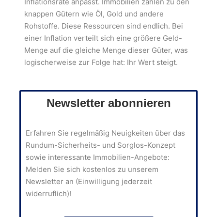
Inflationsrate anpasst. Immobilien zählen zu den
knappen Gütern wie Öl, Gold und andere
Rohstoffe. Diese Ressourcen sind endlich. Bei
einer Inflation verteilt sich eine größere Geld-
Menge auf die gleiche Menge dieser Güter, was
logischerweise zur Folge hat: Ihr Wert steigt.
Newsletter abonnieren
Erfahren Sie regelmäßig Neuigkeiten über das
Rundum-Sicherheits- und Sorglos-Konzept
sowie interessante Immobilien-Angebote:
Melden Sie sich kostenlos zu unserem
Newsletter an (Einwilligung jederzeit
widerruflich)!