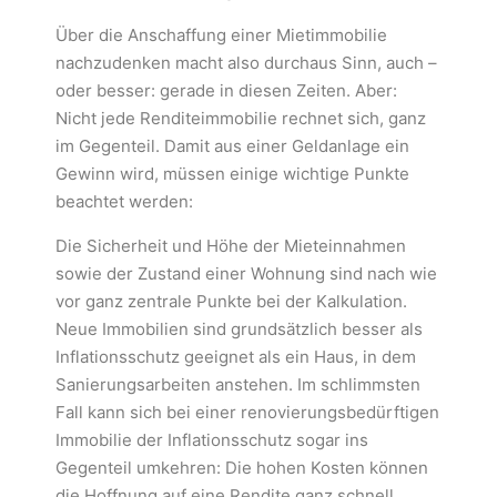
Über die Anschaffung einer Mietimmobilie
nachzudenken macht also durchaus Sinn, auch –
oder besser: gerade in diesen Zeiten. Aber:
Nicht jede Renditeimmobilie rechnet sich, ganz
im Gegenteil. Damit aus einer Geldanlage ein
Gewinn wird, müssen einige wichtige Punkte
beachtet werden:
Die Sicherheit und Höhe der Mieteinnahmen
sowie der Zustand einer Wohnung sind nach wie
vor ganz zentrale Punkte bei der Kalkulation.
Neue Immobilien sind grundsätzlich besser als
Inflationsschutz geeignet als ein Haus, in dem
Sanierungsarbeiten anstehen. Im schlimmsten
Fall kann sich bei einer renovierungsbedürftigen
Immobilie der Inflationsschutz sogar ins
Gegenteil umkehren: Die hohen Kosten können
die Hoffnung auf eine Rendite ganz schnell