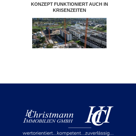
KONZEPT FUNKTIONIERT AUCH IN
KRISENZEITEN