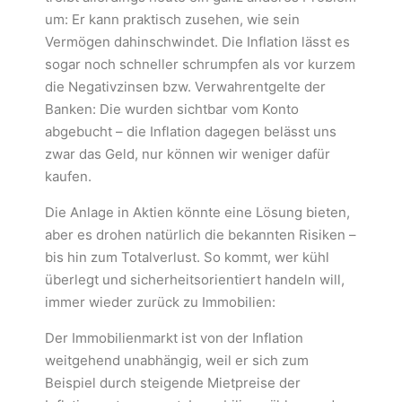
um: Er kann praktisch zusehen, wie sein
Vermögen dahinschwindet. Die Inflation lässt es
sogar noch schneller schrumpfen als vor kurzem
die Negativzinsen bzw. Verwahrentgelte der
Banken: Die wurden sichtbar vom Konto
abgebucht – die Inflation dagegen belässt uns
zwar das Geld, nur können wir weniger dafür
kaufen.
Die Anlage in Aktien könnte eine Lösung bieten,
aber es drohen natürlich die bekannten Risiken –
bis hin zum Totalverlust. So kommt, wer kühl
überlegt und sicherheitsorientiert handeln will,
immer wieder zurück zu Immobilien:
Der Immobilienmarkt ist von der Inflation
weitgehend unabhängig, weil er sich zum
Beispiel durch steigende Mietpreise der