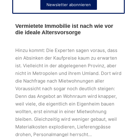
Newsletter abonnieren
Vermietete Immobilie ist nach wie vor
die ideale Altersvorsorge
Hinzu kommt: Die Experten sagen voraus, dass
ein Absinken der Kaufpreise kaum zu erwarten
ist. Vielleicht in der abgelegenen Provinz, aber
nicht in Metropolen und ihrem Umland. Dort wird
die Nachfrage nach Mietwohnungen aller
Voraussicht nach sogar noch deutlich steigen:
Denn das Angebot an Wohnraum wird knapper,
weil viele, die eigentlich ein Eigenheim bauen
wollten, erst einmal in einer Mietwohnung
bleiben. Gleichzeitig wird weniger gebaut, weil
Materialkosten explodieren, Lieferengpässe
drohen, Personalmangel herrscht…