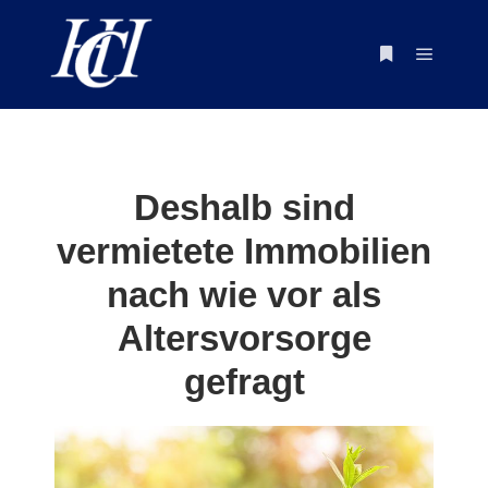
Deshalb sind
vermietete Immobilien
nach wie vor als
Altersvorsorge
gefragt