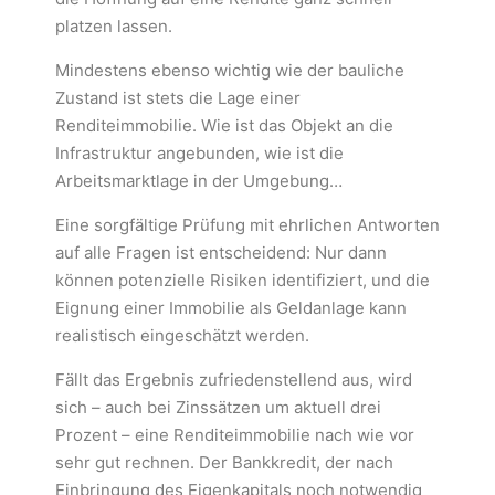
platzen lassen.
Mindestens ebenso wichtig wie der bauliche
Zustand ist stets die Lage einer
Renditeimmobilie. Wie ist das Objekt an die
Infrastruktur angebunden, wie ist die
Arbeitsmarktlage in der Umgebung…
Eine sorgfältige Prüfung mit ehrlichen Antworten
auf alle Fragen ist entscheidend: Nur dann
können potenzielle Risiken identifiziert, und die
Eignung einer Immobilie als Geldanlage kann
realistisch eingeschätzt werden.
Fällt das Ergebnis zufriedenstellend aus, wird
sich – auch bei Zinssätzen um aktuell drei
Prozent – eine Renditeimmobilie nach wie vor
sehr gut rechnen. Der Bankkredit, der nach
Einbringung des Eigenkapitals noch notwendig