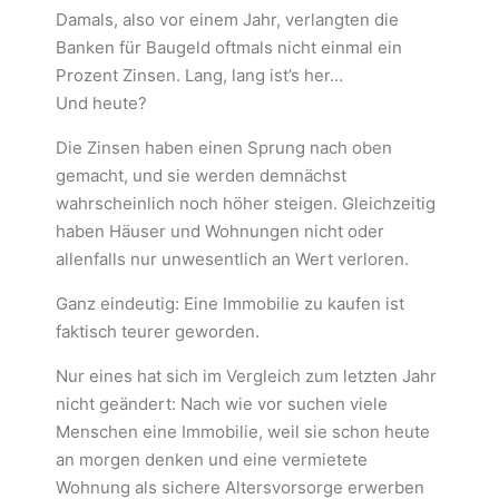
Damals, also vor einem Jahr, verlangten die
Banken für Baugeld oftmals nicht einmal ein
Prozent Zinsen. Lang, lang ist’s her…
Und heute?
Die Zinsen haben einen Sprung nach oben
gemacht, und sie werden demnächst
wahrscheinlich noch höher steigen. Gleichzeitig
haben Häuser und Wohnungen nicht oder
allenfalls nur unwesentlich an Wert verloren.
Ganz eindeutig: Eine Immobilie zu kaufen ist
faktisch teurer geworden.
Nur eines hat sich im Vergleich zum letzten Jahr
nicht geändert: Nach wie vor suchen viele
Menschen eine Immobilie, weil sie schon heute
an morgen denken und eine vermietete
Wohnung als sichere Altersvorsorge erwerben