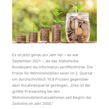
Es ist jetzt genau ein Jahr her – es war
September 2021 –, als das Statistische
Bundesamt die Information veröffentlichte: Die
Preise für Wohnimmobilien seien im 2. Quartal
um durchschnittlich 10,9 Prozent gegenüber
dem Vorjahresquartal gestiegen. „Dies ist der
größte Preisanstieg bei den
Wohnimmobilientransaktionen seit Beginn der
Zeitreihe im Jahr 2000.“