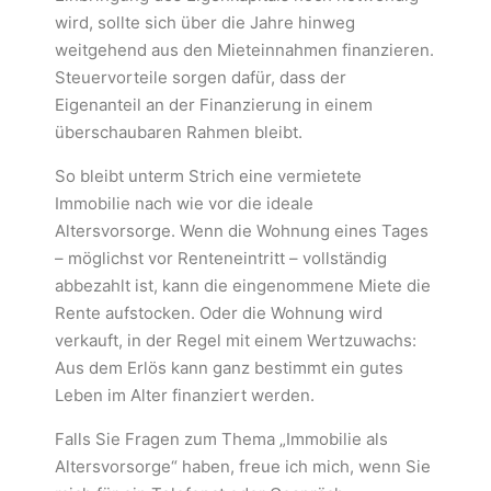
wird, sollte sich über die Jahre hinweg
weitgehend aus den Mieteinnahmen finanzieren.
Steuervorteile sorgen dafür, dass der
Eigenanteil an der Finanzierung in einem
überschaubaren Rahmen bleibt.
So bleibt unterm Strich eine vermietete
Immobilie nach wie vor die ideale
Altersvorsorge. Wenn die Wohnung eines Tages
– möglichst vor Renteneintritt – vollständig
abbezahlt ist, kann die eingenommene Miete die
Rente aufstocken. Oder die Wohnung wird
verkauft, in der Regel mit einem Wertzuwachs:
Aus dem Erlös kann ganz bestimmt ein gutes
Leben im Alter finanziert werden.
Falls Sie Fragen zum Thema „Immobilie als
Altersvorsorge“ haben, freue ich mich, wenn Sie