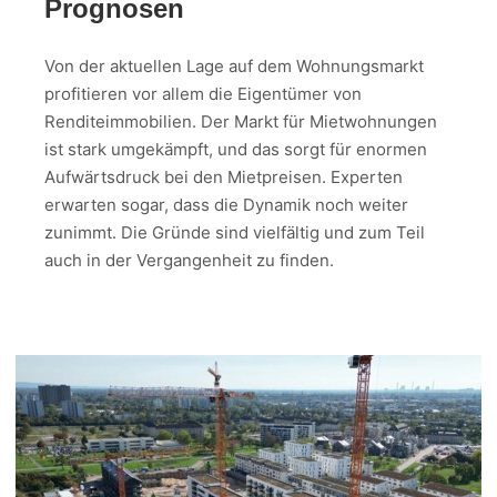
Prognosen
Von der aktuellen Lage auf dem Wohnungsmarkt
profitieren vor allem die Eigentümer von
Renditeimmobilien. Der Markt für Mietwohnungen
ist stark umgekämpft, und das sorgt für enormen
Aufwärtsdruck bei den Mietpreisen. Experten
erwarten sogar, dass die Dynamik noch weiter
zunimmt. Die Gründe sind vielfältig und zum Teil
auch in der Vergangenheit zu finden.