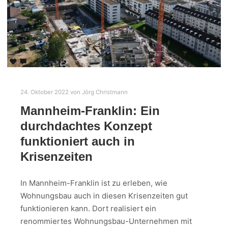
24. Oktober 2022
von
Jörg Christmann
Mannheim-Franklin: Ein
durchdachtes Konzept
funktioniert auch in
Krisenzeiten
In Mannheim-Franklin ist zu erleben, wie
Wohnungsbau auch in diesen Krisenzeiten gut
funktionieren kann. Dort realisiert ein
renommiertes Wohnungsbau-Unternehmen mit