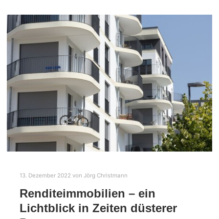
13. Dezember 2022
von
Jörg Christmann
Renditeimmobilien – ein
Lichtblick in Zeiten düsterer