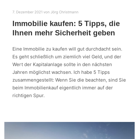
7. Dezember 2021
von
Jörg Christmann
Immobilie kaufen: 5 Tipps, die
Ihnen mehr Sicherheit geben
Eine Immobilie zu kaufen will gut durchdacht sein.
Es geht schließlich um ziemlich viel Geld, und der
Wert der Kapitalanlage sollte in den nächsten
Jahren möglichst wachsen. Ich habe 5 Tipps
zusammengestellt: Wenn Sie die beachten, sind Sie
beim Immobilienkauf eigentlich immer auf der
richtigen Spur.