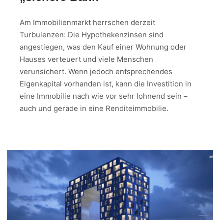
Am Immobilienmarkt herrschen derzeit
Turbulenzen: Die Hypothekenzinsen sind
angestiegen, was den Kauf einer Wohnung oder
Hauses verteuert und viele Menschen
verunsichert. Wenn jedoch entsprechendes
Eigenkapital vorhanden ist, kann die Investition in
eine Immobilie nach wie vor sehr lohnend sein –
auch und gerade in eine Renditeimmobilie.