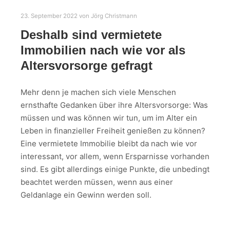
23. September 2022
von
Jörg Christmann
Deshalb sind vermietete
Immobilien nach wie vor als
Altersvorsorge gefragt
Mehr denn je machen sich viele Menschen
ernsthafte Gedanken über ihre Altersvorsorge: Was
müssen und was können wir tun, um im Alter ein
Leben in finanzieller Freiheit genießen zu können?
Eine vermietete Immobilie bleibt da nach wie vor
interessant, vor allem, wenn Ersparnisse vorhanden
sind. Es gibt allerdings einige Punkte, die unbedingt
beachtet werden müssen, wenn aus einer
Geldanlage ein Gewinn werden soll.