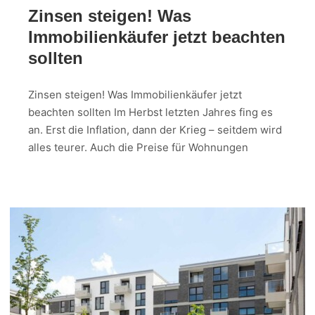
Zinsen steigen! Was
Immobilienkäufer jetzt beachten
sollten​
Zinsen steigen! Was Immobilienkäufer jetzt
beachten sollten Im Herbst letzten Jahres fing es
an. Erst die Inflation, dann der Krieg – seitdem wird
alles teurer. Auch die Preise für Wohnungen