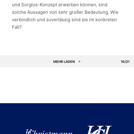
und Sorglos-Konzept erwerben können, sind
solche Aussagen von sehr großer Bedeutung. Wie
verbindlich und zuverlässig sind sie im konkreten
Fall?
MEHR LADEN
10/21