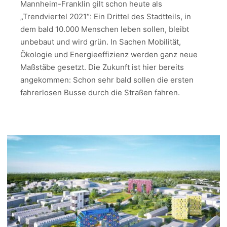
Mannheim-Franklin gilt schon heute als
„Trendviertel 2021“: Ein Drittel des Stadtteils, in
dem bald 10.000 Menschen leben sollen, bleibt
unbebaut und wird grün. In Sachen Mobilität,
Ökologie und Energieeffizienz werden ganz neue
Maßstäbe gesetzt. Die Zukunft ist hier bereits
angekommen: Schon sehr bald sollen die ersten
fahrerlosen Busse durch die Straßen fahren.