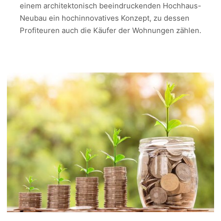
einem architektonisch beeindruckenden Hochhaus-
Neubau ein hochinnovatives Konzept, zu dessen
Profiteuren auch die Käufer der Wohnungen zählen.