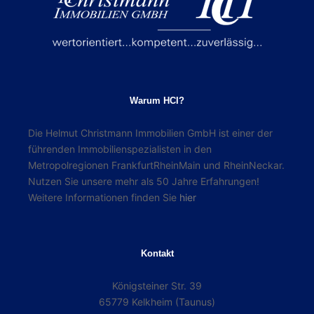
Warum HCI?
Die Helmut Christmann Immobilien GmbH ist einer der
führenden Immobilienspezialisten in den
Metropolregionen FrankfurtRheinMain und RheinNeckar.
Nutzen Sie unsere mehr als 50 Jahre Erfahrungen!
Weitere Informationen finden Sie
hier
Kontakt
Königsteiner Str. 39
65779 Kelkheim (Taunus)