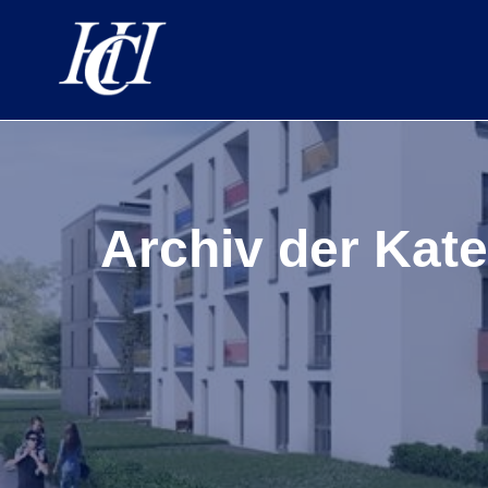
Archiv der Kat