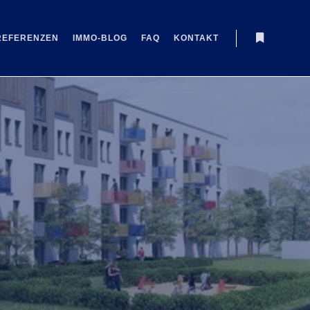
REFERENZEN
IMMO-BLOG
FAQ
KONTAKT
Weitere In