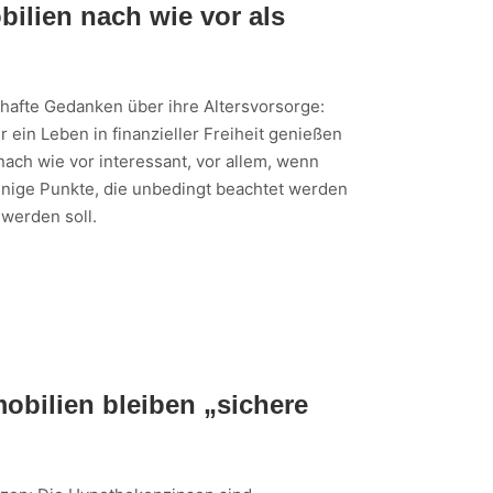
ilien nach wie vor als
hafte Gedanken über ihre Altersvorsorge:
ein Leben in finanzieller Freiheit genießen
nach wie vor interessant, vor allem, wenn
einige Punkte, die unbedingt beachtet werden
werden soll.
obilien bleiben „sichere